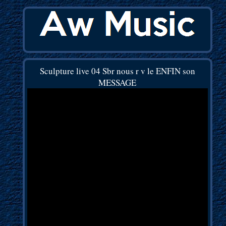
Sculpture live 04 Sbr nous r v le ENFIN son
MESSAGE